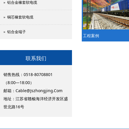
» 铝合金橡套软电缆
» 铜芯橡套软电缆
» 铝合金端子
工程案例
联系我们
销售热线：0518-80708801
（8:00—18:00）
邮箱：
Cable@Jszhongjing.Com
地址：江苏省赣榆海洋经济开发区盛
世北路16号