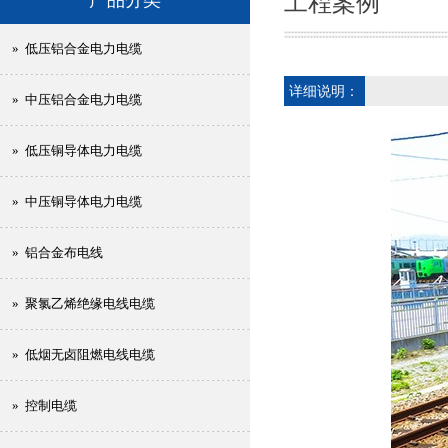
工程案例
» 低压铝合金电力电缆
详细说明：
» 中压铝合金电力电缆
» 低压铜导体电力电缆
» 中压铜导体电力电缆
» 铝合金布电线
» 聚氯乙烯绝缘电线电缆
» 低烟无卤阻燃电线电缆
» 控制电缆