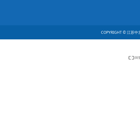
COPYRIGHT © 江苏中