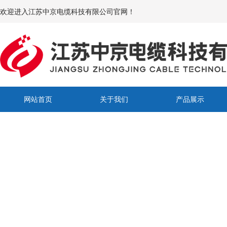
欢迎进入江苏中京电缆科技有限公司官网！
网站首页
关于我们
产品展示