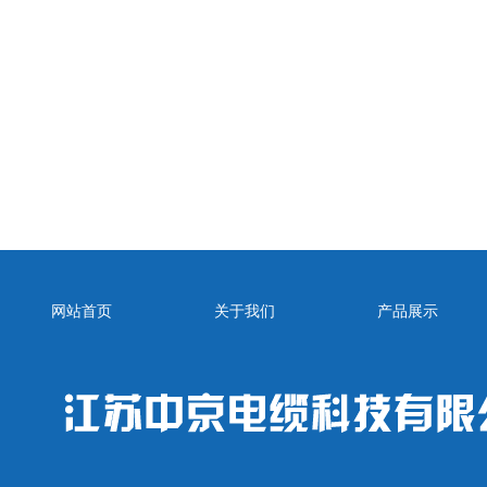
网站首页
关于我们
产品展示