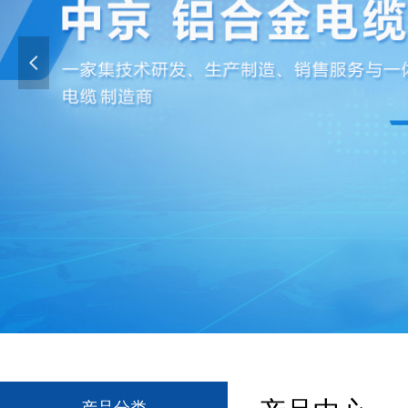
넳
产品分类