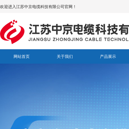
欢迎进入江苏中京电缆科技有限公司官网！
网站首页
关于我们
产品展示