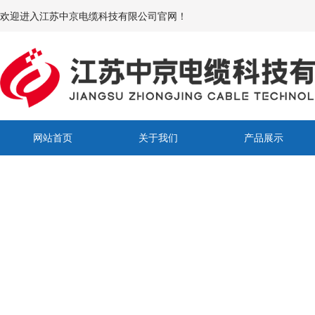
欢迎进入江苏中京电缆科技有限公司官网！
网站首页
关于我们
产品展示