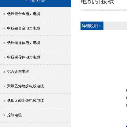
电机引接线
» 低压铝合金电力电缆
详细说明：
» 中压铝合金电力电缆
» 低压铜导体电力电缆
» 中压铜导体电力电缆
» 铝合金布电线
» 聚氯乙烯绝缘电线电缆
» 低烟无卤阻燃电线电缆
» 控制电缆