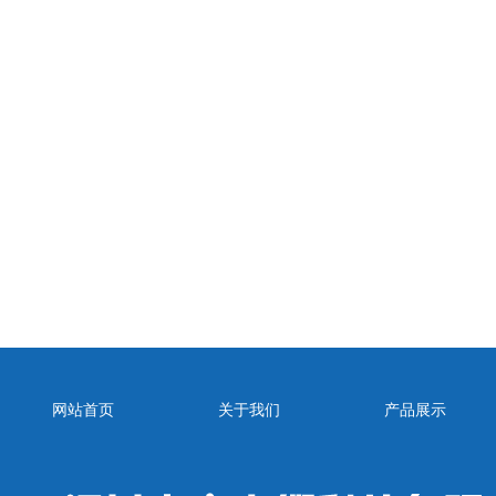
网站首页
关于我们
产品展示