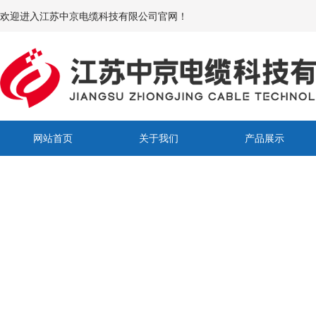
欢迎进入江苏中京电缆科技有限公司官网！
网站首页
关于我们
产品展示