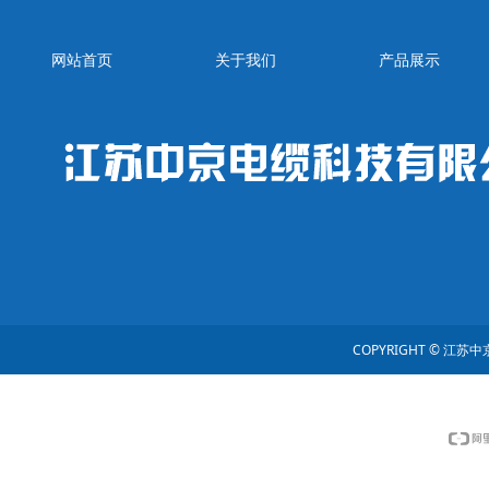
网站首页
关于我们
产品展示
COPYRIGHT © 江苏中