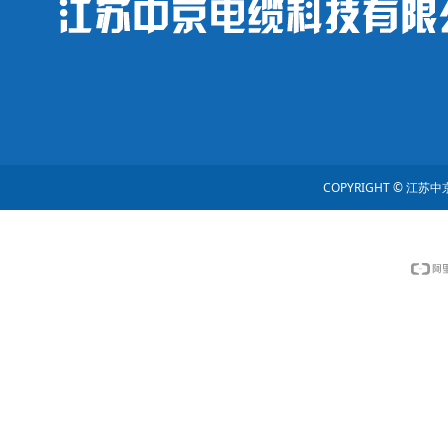
COPYRIGHT © 江苏中