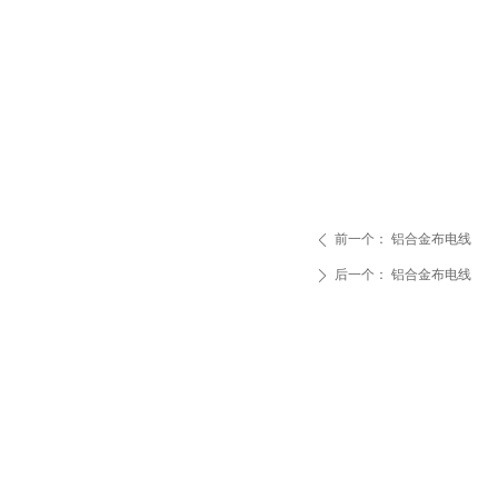
前一个：
铝合金布电线
ꄴ
后一个：
铝合金布电线
ꄲ