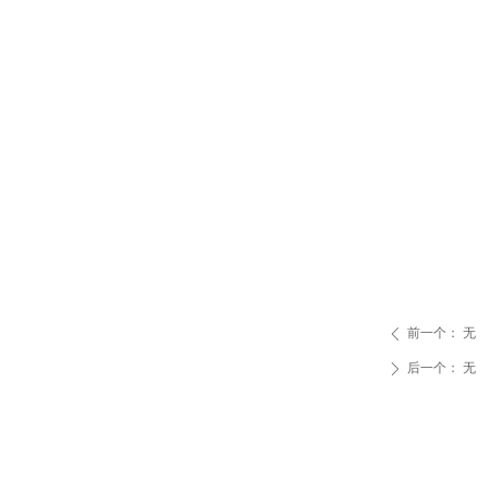
前一个：
无
ꄴ
后一个：
无
ꄲ