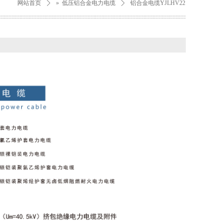
网站首页
ꄲ
» 低压铝合金电力电缆
ꄲ
铝合金电缆YJLHV22