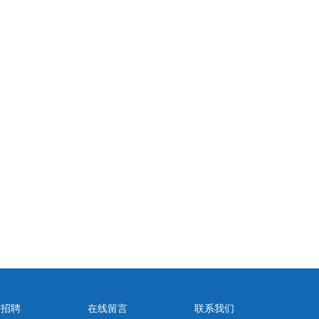
才招聘
在线留言
联系我们