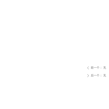
前一个：
无
ꄴ
后一个：
无
ꄲ