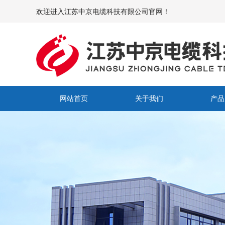
欢迎进入江苏中京电缆科技有限公司官网！
网站首页
关于我们
产品