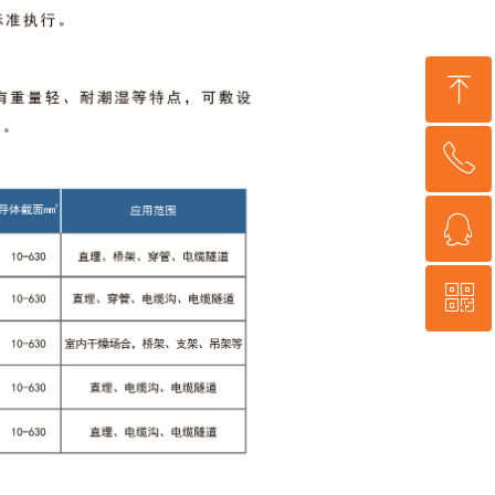
ꁸ
ꂅ
回到顶部
ꁗ
187-9556-9282
ꀥ
QQ客服
微信二维码