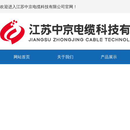
欢迎进入江苏中京电缆科技有限公司官网！
网站首页
关于我们
产品展示