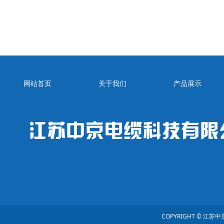
网站首页
关于我们
产品展示
COPYRIGHT © 江苏中