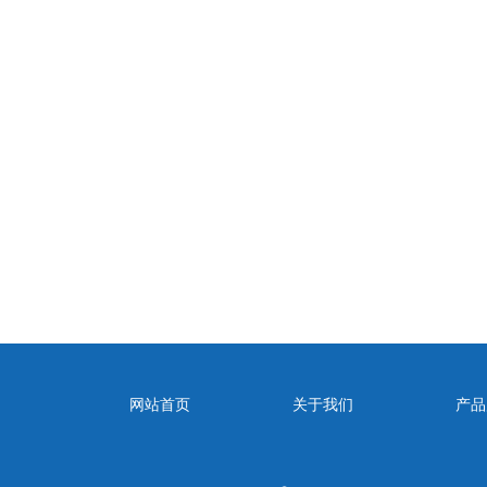
网站首页
关于我们
产品