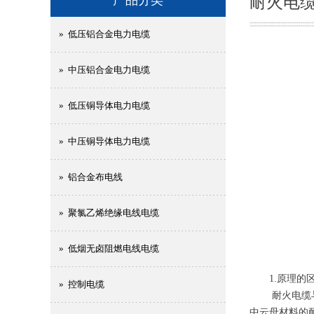
耐火电
» 低压铝合金电力电缆
» 中压铝合金电力电缆
» 低压铜导体电力电缆
» 中压铜导体电力电缆
» 铝合金布电线
» 聚氯乙烯绝缘电线电缆
» 低烟无卤阻燃电线电缆
1.原理的
» 控制电缆
耐火电缆与阻
中云母材料的