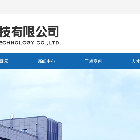
展示
新闻中心
工程案例
人