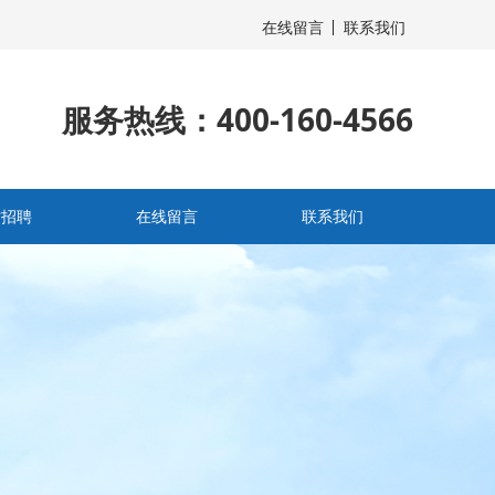
在线留言
联系我们
服务热线：400-160-4566
才招聘
在线留言
联系我们