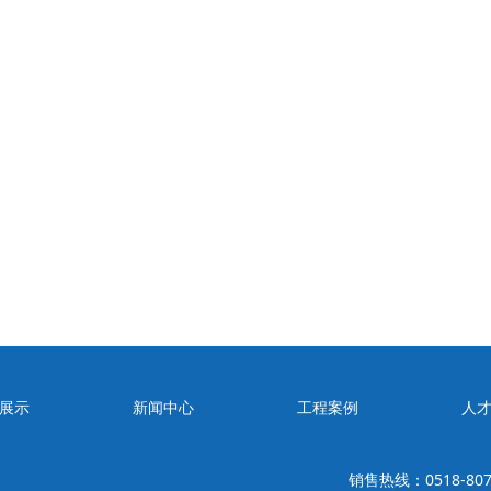
展示
新闻中心
工程案例
人
销售热线：0518-807