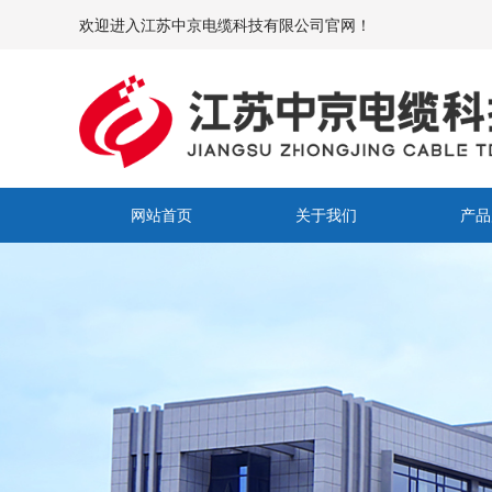
欢迎进入江苏中京电缆科技有限公司官网！
网站首页
关于我们
产品