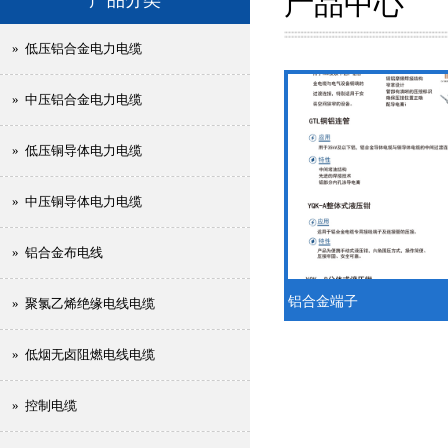
产品中心
» 低压铝合金电力电缆
» 中压铝合金电力电缆
» 低压铜导体电力电缆
» 中压铜导体电力电缆
» 铝合金布电线
铝合金端子
» 聚氯乙烯绝缘电线电缆
» 低烟无卤阻燃电线电缆
» 控制电缆