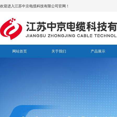
欢迎进入江苏中京电缆科技有限公司官网！
网站首页
关于我们
产品展示