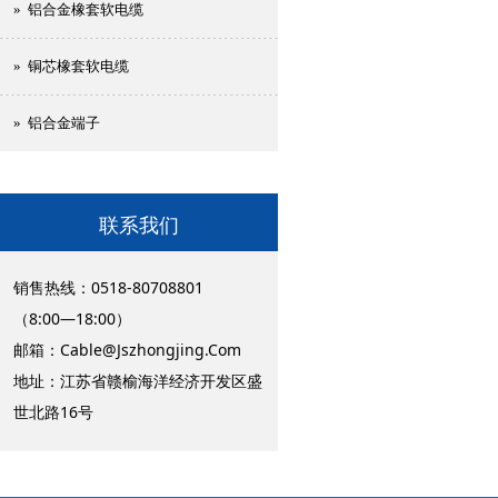
» 铝合金橡套软电缆
» 铜芯橡套软电缆
» 铝合金端子
联系我们
销售热线：0518-80708801
（8:00—18:00）
邮箱：
Cable@Jszhongjing.Com
地址：江苏省赣榆海洋经济开发区盛
世北路16号