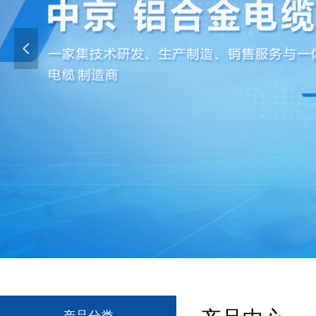
넳
产品分类