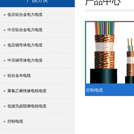
产品中心
» 低压铝合金电力电缆
» 中压铝合金电力电缆
» 低压铜导体电力电缆
» 中压铜导体电力电缆
» 铝合金布电线
控制电缆
» 聚氯乙烯绝缘电线电缆
» 低烟无卤阻燃电线电缆
» 控制电缆