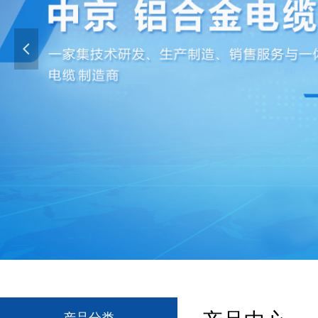
넳
产品分类