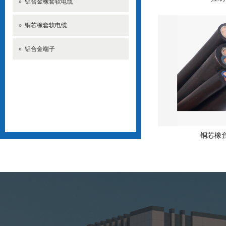
» 铝合金橡套软电缆
» 铜芯橡套软电缆
» 铝合金端子
넳
聚氯乙烯绝缘电线电缆
低烟无卤阻燃电线
铜芯橡套软电缆
布电线（塑）
铝合金布电线
铝合金布电线
电机引接线
铜芯橡