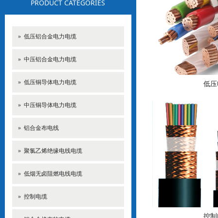
PRODUCT CATEGORIES
넳
» 低压铝合金电力电缆
» 中压铝合金电力电缆
» 低压铜导体电力电缆
低压
» 中压铜导体电力电缆
» 铝合金布电线
» 聚氯乙烯绝缘电线电缆
넳
» 低烟无卤阻燃电线电缆
» 控制电缆
铝合金布电线
铝合金布电线
电机引接线
控制电缆
控制