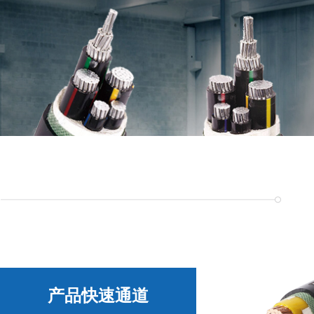
产品快速通道