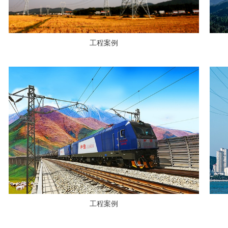
工程案例
工程案例