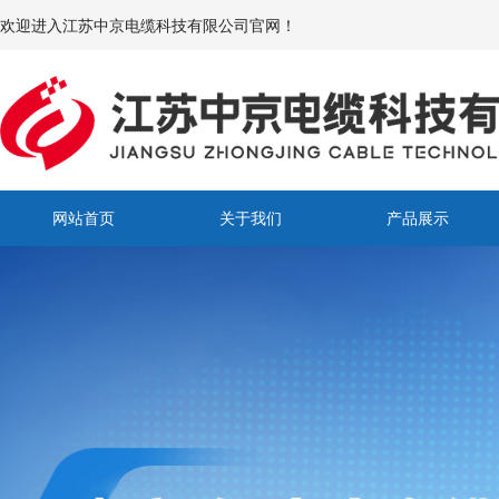
欢迎进入江苏中京电缆科技有限公司官网！
网站首页
关于我们
产品展示